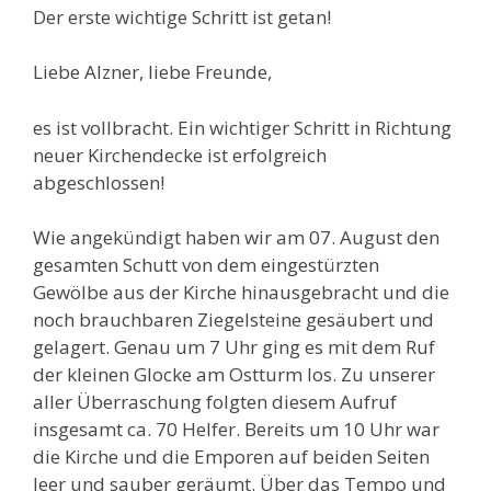
Der erste wichtige Schritt ist getan!
Liebe Alzner, liebe Freunde,
es ist vollbracht. Ein wichtiger Schritt in Richtung
neuer Kirchendecke ist erfolgreich
abgeschlossen!
Wie angekündigt haben wir am 07. August den
gesamten Schutt von dem eingestürzten
Gewölbe aus der Kirche hinausgebracht und die
noch brauchbaren Ziegelsteine gesäubert und
gelagert. Genau um 7 Uhr ging es mit dem Ruf
der kleinen Glocke am Ostturm los. Zu unserer
aller Überraschung folgten diesem Aufruf
insgesamt ca. 70 Helfer. Bereits um 10 Uhr war
die Kirche und die Emporen auf beiden Seiten
leer und sauber geräumt. Über das Tempo und