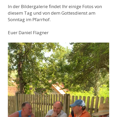
In der Bildergalerie findet Ihr einige Fotos von
diesem Tag und von dem Gottesdienst am
Sonntag im Pfarrhof.
Euer Daniel Flagner