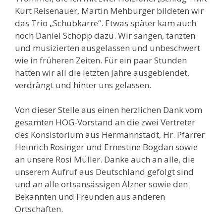
Kurt Reisenauer, Martin Mehburger bildeten wir
das Trio „Schubkarre“. Etwas später kam auch
noch Daniel Schöpp dazu. Wir sangen, tanzten
und musizierten ausgelassen und unbeschwert
wie in früheren Zeiten. Für ein paar Stunden
hatten wir all die letzten Jahre ausgeblendet,
verdrängt und hinter uns gelassen.
Von dieser Stelle aus einen herzlichen Dank vom
gesamten HOG-Vorstand an die zwei Vertreter
des Konsistorium aus Hermannstadt, Hr. Pfarrer
Heinrich Rosinger und Ernestine Bogdan sowie
an unsere Rosi Müller. Danke auch an alle, die
unserem Aufruf aus Deutschland gefolgt sind
und an alle ortsansässigen Alzner sowie den
Bekannten und Freunden aus anderen
Ortschaften.