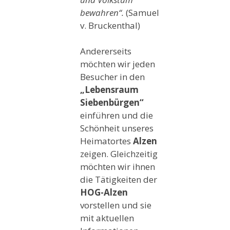
bewahren“.
(Samuel
v. Bruckenthal)
Andererseits
möchten wir jeden
Besucher in den
„Lebensraum
Siebenbürgen“
einführen und die
Schönheit unseres
Heimatortes
Alzen
zeigen. Gleichzeitig
möchten wir ihnen
die Tätigkeiten der
HOG-Alzen
vorstellen und sie
mit aktuellen