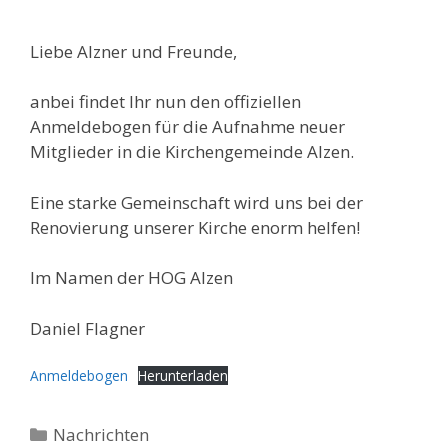
Liebe Alzner und Freunde,
anbei findet Ihr nun den offiziellen
Anmeldebogen für die Aufnahme neuer
Mitglieder in die Kirchengemeinde Alzen.
Eine starke Gemeinschaft wird uns bei der
Renovierung unserer Kirche enorm helfen!
Im Namen der HOG Alzen
Daniel Flagner
Anmeldebogen
Herunterladen
Kategorien
Nachrichten