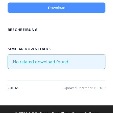
Download
BESCHREIBUNG
SIMILAR DOWNLOADS
No related download found!
k26146
Updated Dezember 31, 2019